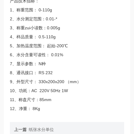
产品技术指标：
1、称重范围： 0-110g
2、水分测定范围：0.01-*
3、称重zui小读数：0.005g
4、样品质量： 0.5-110g
5、加热温度范围： 起始-200℃
6、水分含量可读性： 0.01%
7、显示参数： N种
8、通讯接口： RS 232
9、外型尺寸： 330x200x200 （mm）
10、功耗：AC 220V 50Hz 1W
11、称盘尺寸：85mm
12、净重： 8Kg
上一篇
纸张水分单位