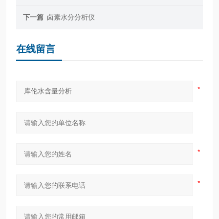
下一篇
卤素水分分析仪
在线留言