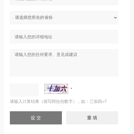
请输入计算结果（填写阿拉伯数字），如：三加四=7