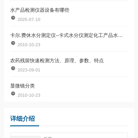
水产品检测仪器设备有哪些
2025-07-10
卡尔.费休水分测定仪--卡式水分仪测定化工产品水分含量
2010-10-23
农药残留快速检测方法、原理、参数、特点
2023-09-01
显微镜分类
2010-10-23
详细介绍