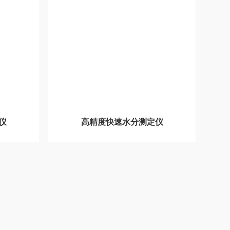
仪
高精度快速水分测定仪