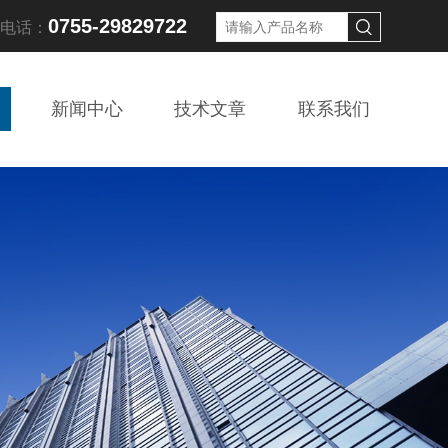
0755-29829722
线电话：
新闻中心
技术文章
联系我们