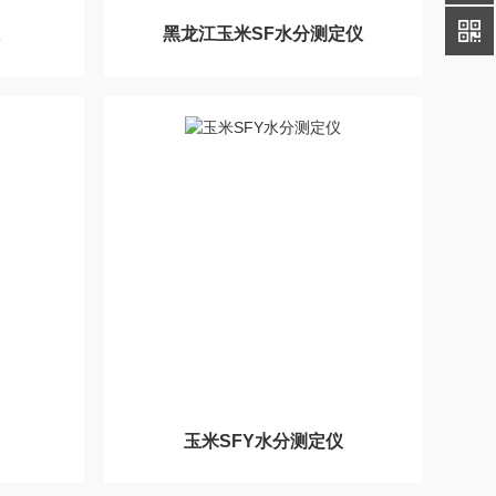
黑龙江玉米SF水分测定仪
玉米SFY水分测定仪