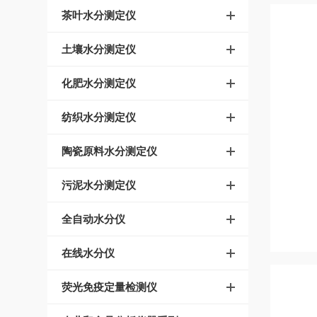
茶叶水分测定仪
土壤水分测定仪
化肥水分测定仪
纺织水分测定仪
陶瓷原料水分测定仪
污泥水分测定仪
全自动水分仪
在线水分仪
荧光免疫定量检测仪