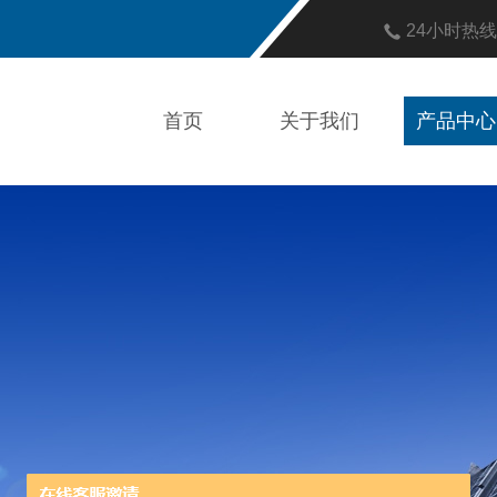
24小时热
首页
关于我们
产品中心