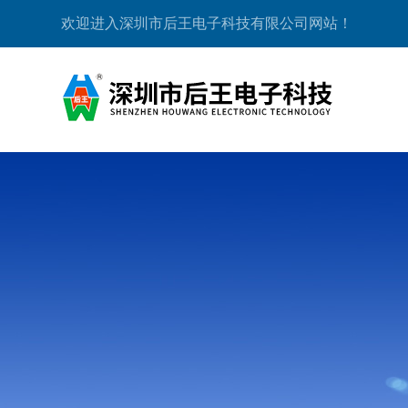
欢迎进入深圳市后王电子科技有限公司网站！