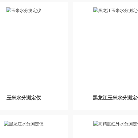
玉米水分测定仪
黑龙江玉米水分测定