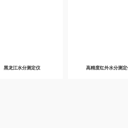
黑龙江水分测定仪
高精度红外水分测定