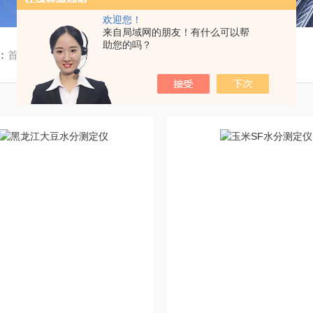
欢迎您！
来自局域网的朋友！有什么可以帮
助您的吗？
：
首页
/ 产品中心