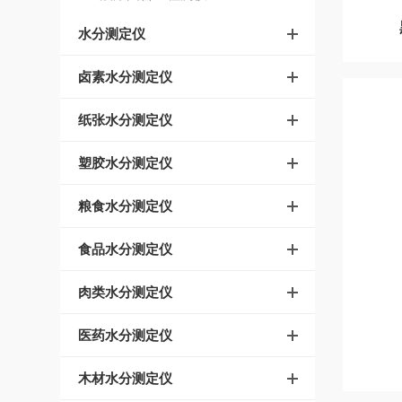
水分测定仪
卤素水分测定仪
纸张水分测定仪
塑胶水分测定仪
粮食水分测定仪
食品水分测定仪
肉类水分测定仪
医药水分测定仪
木材水分测定仪