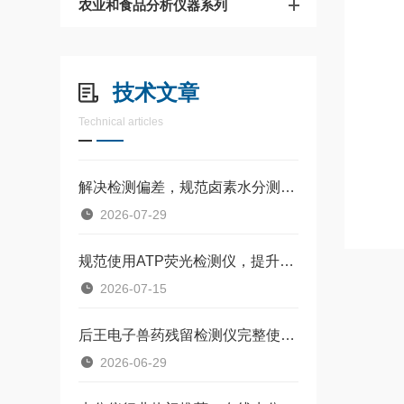
农业和食品分析仪器系列
技术文章
Technical articles
解决检测偏差，规范卤素水分测定仪使用操作
2026-07-29
规范使用ATP荧光检测仪，提升卫生检测精准度
2026-07-15
后王电子兽药残留检测仪完整使用教程（样品前处理+检测操作步骤）
2026-06-29