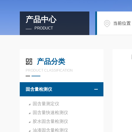
产品中心
当前位置
PRODUCT
产品分类
PRODUCT CLASSIFICATION
固含量检测仪
固含量测定仪
固含量快速检测仪
胶水固含量检测仪
油漆固含量检测仪