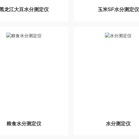
黑龙江大豆水分测定仪
玉米SF水分测定仪
粮食水分测定仪
水分测定仪